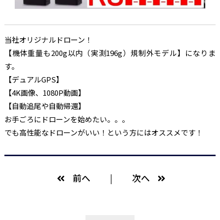
当社オリジナルドローン！
【機体重量も200g以内（実測196g）規制外モデル】になりま
す。
【デュアルGPS】
【4K画像、1080P動画】
【自動追尾や自動帰還】
お手ごろにドローンを始めたい。。。
でも高性能なドローンがいい！という方にはオススメです！
前へ
次へ