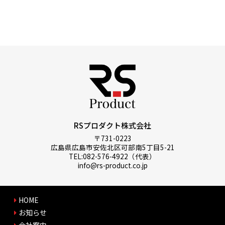
RSプロダクト株式会社
〒731-0223
広島県広島市安佐北区可部南5丁目5-21
TEL:082-576-4922（代表）
info@rs-product.co.jp
HOME
お知らせ